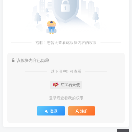
抱歉！您暂无查看此版块内容的权限
该版块内容已隐藏
以下用户组可查看
红宝石天使
登录后查看我的权限
登录
注册