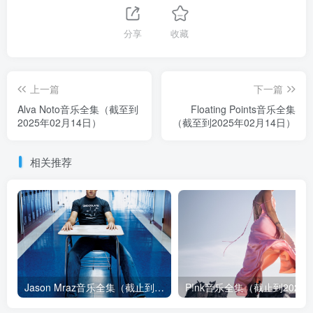
分享
收藏
上一篇
下一篇
Alva Noto音乐全集（截至到
Floating Points音乐全集
2025年02月14日）
（截至到2025年02月14日）
相关推荐
Jason Mraz音乐全集（截止到2026年08月04日）