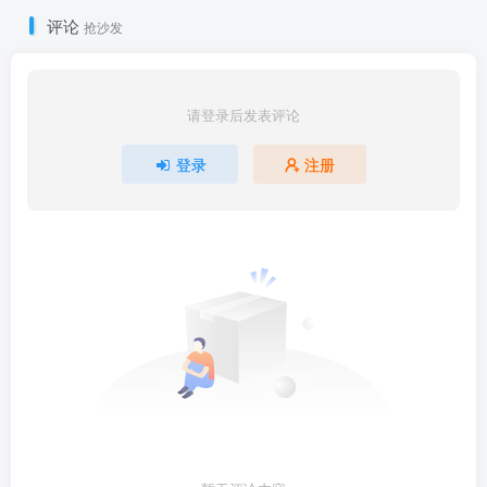
评论
抢沙发
请登录后发表评论
登录
注册