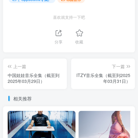
喜欢就支持一下吧
分享
收藏
上一篇
下一篇
中国娃娃音乐全集（截至到
ITZY音乐全集（截至到2025
2025年03月29日）
年03月31日）
相关推荐