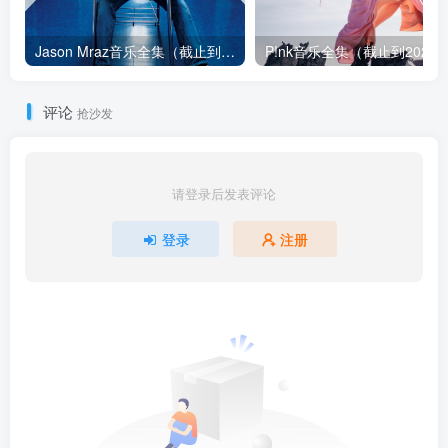
Jason Mraz音乐全集（截止到2026年08月04日）
评论
抢沙发
请登录后发表评论
登录
注册