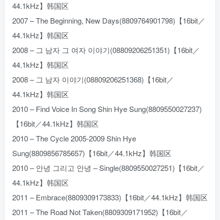
44.1kHz】韩国区
2007 – The Beginning, New Days(8809764901798)【16bit／
44.1kHz】韩国区
2008 – 그 남자 그 여자 이야기(08809206251351)【16bit／
44.1kHz】韩国区
2008 – 그 남자 이야기(08809206251368)【16bit／
44.1kHz】韩国区
2010 – Find Voice In Song Shin Hye Sung(8809550027237)
【16bit／44.1kHz】韩国区
2010 – The Cycle 2005-2009 Shin Hye
Sung(8809856785657)【16bit／44.1kHz】韩国区
2010 – 안녕 그리고 안녕 – Single(8809550027251)【16bit／
44.1kHz】韩国区
2011 – Embrace(8809309173833)【16bit／44.1kHz】韩国区
2011 – The Road Not Taken(8809309171952)【16bit／