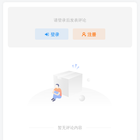
请登录后发表评论
登录
注册
暂无评论内容