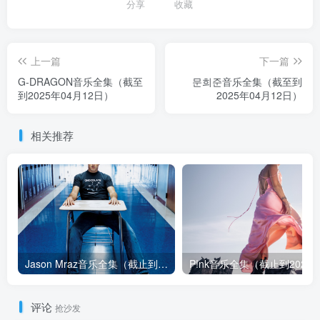
分享
收藏
上一篇
下一篇
G-DRAGON音乐全集（截至
문희준音乐全集（截至到
到2025年04月12日）
2025年04月12日）
相关推荐
Jason Mraz音乐全集（截止到2026年08月04日）
评论
抢沙发