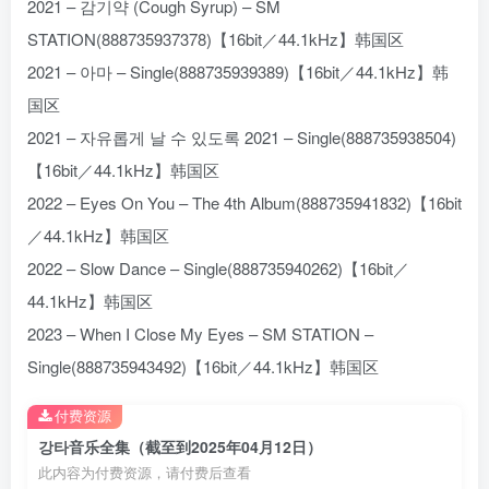
2021 – 감기약 (Cough Syrup) – SM
STATION(888735937378)【16bit／44.1kHz】韩国区
2021 – 아마 – Single(888735939389)【16bit／44.1kHz】韩
国区
2021 – 자유롭게 날 수 있도록 2021 – Single(888735938504)
【16bit／44.1kHz】韩国区
2022 – Eyes On You – The 4th Album(888735941832)【16bit
／44.1kHz】韩国区
2022 – Slow Dance – Single(888735940262)【16bit／
44.1kHz】韩国区
2023 – When I Close My Eyes – SM STATION –
Single(888735943492)【16bit／44.1kHz】韩国区
付费资源
강타音乐全集（截至到2025年04月12日）
此内容为付费资源，请付费后查看