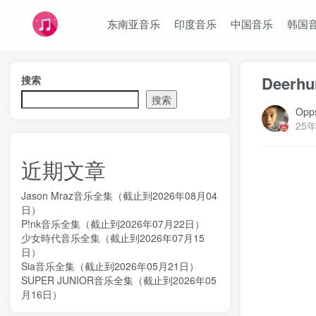
东南亚音乐
印度音乐
中国音乐
韩国
Deer
搜索
搜索
Opps
25年
近期文章
Jason Mraz音乐全集（截止到2026年08月04
日）
P!nk音乐全集（截止到2026年07月22日）
少女時代音乐全集（截止到2026年07月15
日）
Sia音乐全集（截止到2026年05月21日）
SUPER JUNIOR音乐全集（截止到2026年05
月16日）