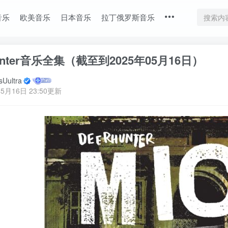
音乐
欧美音乐
日本音乐
拉丁俄罗斯音乐
hunter音乐全集（截至到2025年05月16日）
Uultra
5月16日 23:50更新