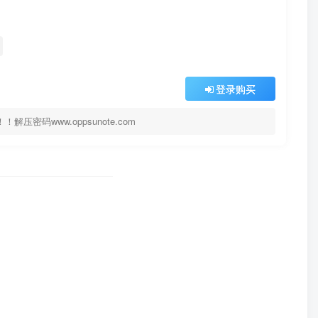
登录购买
码www.oppsunote.com