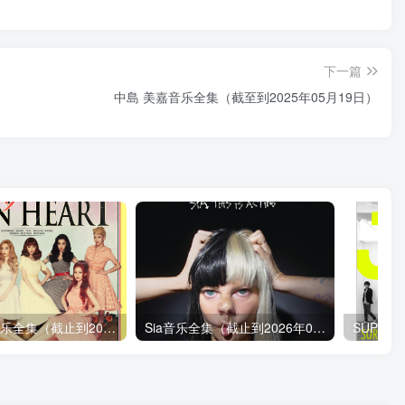
下一篇
中島 美嘉音乐全集（截至到2025年05月19日）
少女時代音乐全集（截止到2026年07月15日）
Sia音乐全集（截止到2026年05月21日）