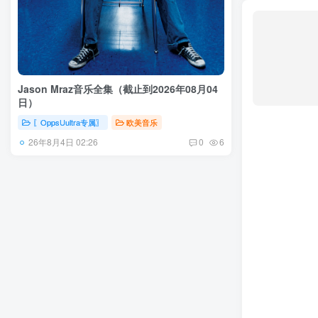
Jason Mraz音乐全集（截止到2026年08月04
日）
〖OppsUultra专属〗
欧美音乐
26年8月4日 02:26
0
6