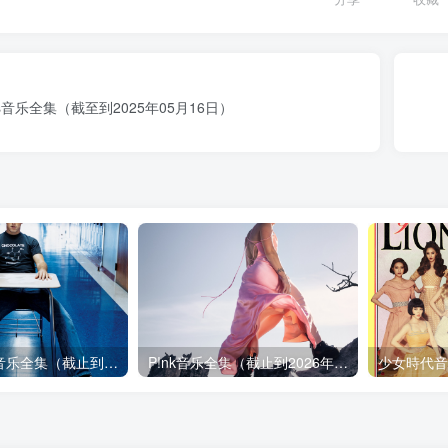
pears音乐全集（截至到2025年05月16日）
Jason Mraz音乐全集（截止到2026年08月04日）
P!nk音乐全集（截止到2026年07月22日）