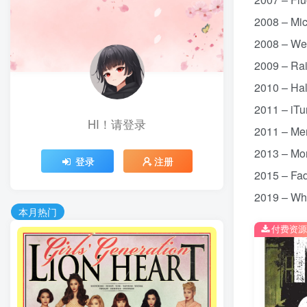
2008 – M
2008 – W
2009 – R
2010 – H
2011 – i
HI！请登录
2011 – M
2013 – M
登录
注册
2015 – F
2019 – W
本月热门
付费资源