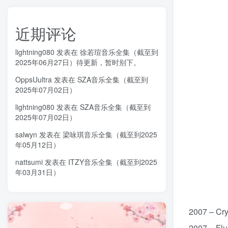
近期评论
lightning080
发表在
徐若瑄音乐全集（截至到
2025年06月27日）待更新，暂时别下。
OppsUultra
发表在
SZA音乐全集（截至到
2025年07月02日）
lightning080
发表在
SZA音乐全集（截至到
2025年07月02日）
salwyn
发表在
梁咏琪音乐全集（截至到2025
年05月12日）
nattsumi
发表在
ITZY音乐全集（截至到2025
年03月31日）
2007 – C
2007 – F