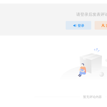
请登录后发表评
登录
暂无评论内容