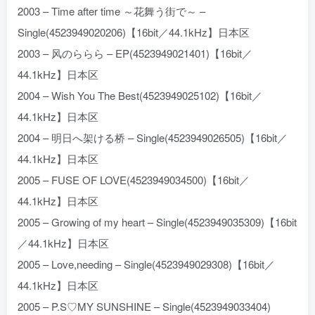
2003 – Time after time ～花舞う街で～ –
Single(4523949020206)【16bit／44.1kHz】日本区
2003 – 风のららら – EP(4523949021401)【16bit／
44.1kHz】日本区
2004 – Wish You The Best(4523949025102)【16bit／
44.1kHz】日本区
2004 – 明日へ架ける桥 – Single(4523949026505)【16bit／
44.1kHz】日本区
2005 – FUSE OF LOVE(4523949034500)【16bit／
44.1kHz】日本区
2005 – Growing of my heart – Single(4523949035309)【16bit
／44.1kHz】日本区
2005 – Love,needing – Single(4523949029308)【16bit／
44.1kHz】日本区
2005 – P.S♡MY SUNSHINE – Single(4523949033404)