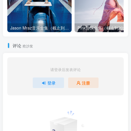
Jason Mraz音乐全集（截止到2026年08月04日）
评论
抢沙发
请登录后发表评论
登录
注册