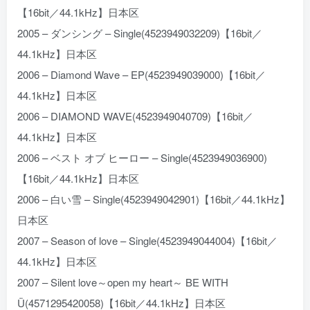
【16bit／44.1kHz】日本区
2005 – ダンシング – Single(4523949032209)【16bit／
44.1kHz】日本区
2006 – Diamond Wave – EP(4523949039000)【16bit／
44.1kHz】日本区
2006 – DIAMOND WAVE(4523949040709)【16bit／
44.1kHz】日本区
2006 – ベスト オブ ヒーロー – Single(4523949036900)
【16bit／44.1kHz】日本区
2006 – 白い雪 – Single(4523949042901)【16bit／44.1kHz】
日本区
2007 – Season of love – Single(4523949044004)【16bit／
44.1kHz】日本区
2007 – Silent love～open my heart～ BE WITH
Ü(4571295420058)【16bit／44.1kHz】日本区