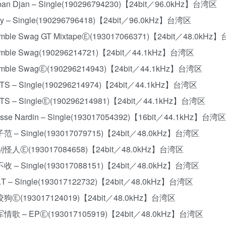
oban Djan – Single(190296794230)【24bit／96.0kHz】台湾区
hy – Single(190296796418)【24bit／96.0kHz】台湾区
umble Swag GT MixtapeⒺ(193017066371)【24bit／48.0kH
umble Swag(190296214721)【24bit／44.1kHz】台湾区
umble SwagⒺ(190296214943)【24bit／44.1kHz】台湾区
NTS – Single(190296214974)【24bit／44.1kHz】台湾区
NTS – SingleⒺ(190296214981)【24bit／44.1kHz】台湾区
lysse Nardin – Single(193017054392)【16bit／44.1kHz】台湾区
子范 – Single(193017079715)【24bit／48.0kHz】台湾区
特别怪人Ⓔ(193017084658)【24bit／48.0kHz】台湾区
不收 – Single(193017088151)【24bit／48.0kHz】台湾区
.Y.T – Single(193017122732)【24bit／48.0kHz】台湾区
狗咬狗Ⓔ(193017124019)【24bit／48.0kHz】台湾区
冠军情歌 – EPⒺ(193017105919)【24bit／48.0kHz】台湾区