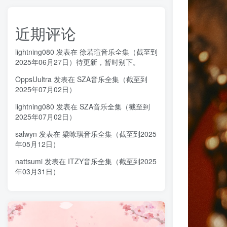
近期评论
lightning080
发表在
徐若瑄音乐全集（截至到
2025年06月27日）待更新，暂时别下。
OppsUultra
发表在
SZA音乐全集（截至到
2025年07月02日）
lightning080
发表在
SZA音乐全集（截至到
2025年07月02日）
salwyn
发表在
梁咏琪音乐全集（截至到2025
年05月12日）
nattsumi
发表在
ITZY音乐全集（截至到2025
年03月31日）