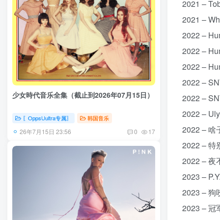
2021 – T
2021 – W
2022 – H
2022 – H
2022 – H
2022 – S
少女時代音乐全集（截止到2026年07月15日）
2022 – S
2022 – U
〖OppsUultra专属〗
韩国音乐
2022 – 啥
26年7月15日 23:56
0
17
2022 – 
2022 – 夜
2023 – P
2023 – 
2023 – 