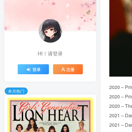
HI！请登录
登录
注册
2020 – P
本月热门
2020 – P
2020 – Th
2021 – D
2021 – D