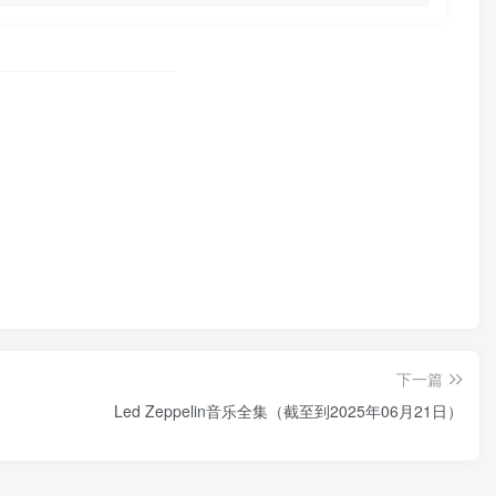
下一篇
Led Zeppelin音乐全集（截至到2025年06月21日）