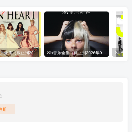
少女時代音乐全集（截止到2026年07月15日）
Sia音乐全集（截止到2026年05月21日）
论
注册