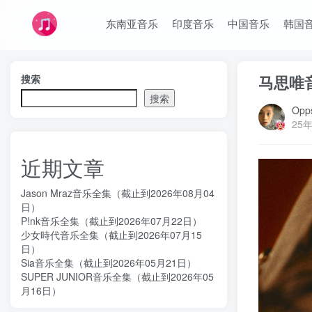
东南亚音乐
印度音乐
中国音乐
韩国
马思唯音
搜索
搜索
Opps
25年
近期文章
Jason Mraz音乐全集（截止到2026年08月04
日）
P!nk音乐全集（截止到2026年07月22日）
少女時代音乐全集（截止到2026年07月15
日）
Sia音乐全集（截止到2026年05月21日）
SUPER JUNIOR音乐全集（截止到2026年05
月16日）