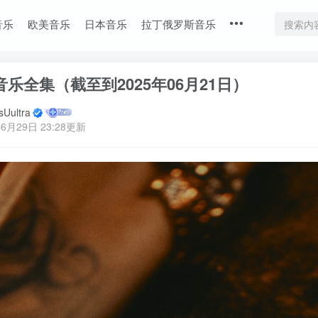
音乐
欧美音乐
日本音乐
拉丁俄罗斯音乐
乐全集（截至到2025年06月21日）
Uultra
6月29日 23:28更新