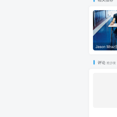
评论
抢沙发