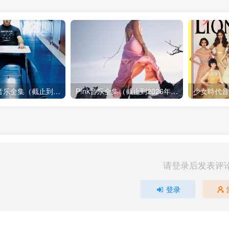
Jason Mraz音乐全集（截止到2026年08月04日）
P!nk音乐全集（截止到2026年07月22日）
请登录后发表评
登录