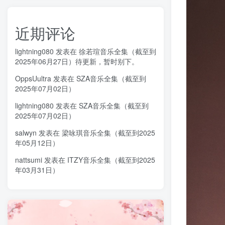
近期评论
lightning080
发表在
徐若瑄音乐全集（截至到
2025年06月27日）待更新，暂时别下。
OppsUultra
发表在
SZA音乐全集（截至到
2025年07月02日）
lightning080
发表在
SZA音乐全集（截至到
2025年07月02日）
salwyn
发表在
梁咏琪音乐全集（截至到2025
年05月12日）
nattsumi
发表在
ITZY音乐全集（截至到2025
年03月31日）