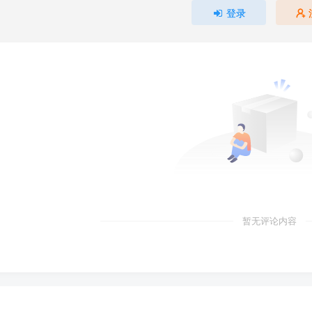
登录
暂无评论内容