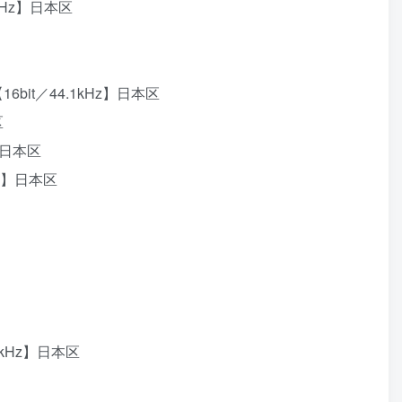
.1kHz】日本区
【16bit／44.1kHz】日本区
区
Hz】日本区
1kHz】日本区
44.1kHz】日本区