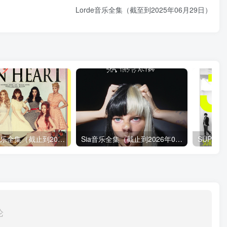
Lorde音乐全集（截至到2025年06月29日）
少女時代音乐全集（截止到2026年07月15日）
Sia音乐全集（截止到2026年05月21日）
论