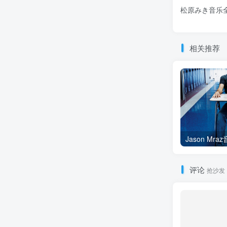
松原みき音乐全
相关推荐
评论
抢沙发