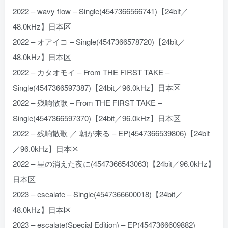
2022 – wavy flow – Single(4547366566741)【24bit／
48.0kHz】日本区
2022 – オアイコ – Single(4547366578720)【24bit／
48.0kHz】日本区
2022 – カタオモイ – From THE FIRST TAKE –
Single(4547366597387)【24bit／96.0kHz】日本区
2022 – 残响散歌 – From THE FIRST TAKE –
Single(4547366597370)【24bit／96.0kHz】日本区
2022 – 残响散歌 ／ 朝が来る – EP(4547366539806)【24bit
／96.0kHz】日本区
2022 – 星の消えた夜に(4547366543063)【24bit／96.0kHz】
日本区
2023 – escalate – Single(4547366600018)【24bit／
48.0kHz】日本区
2023 – escalate(Special Edition) – EP(4547366609882)