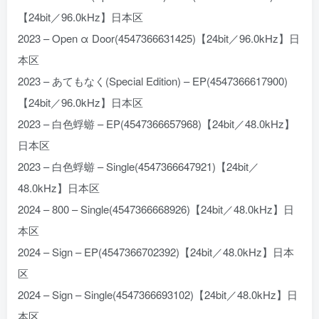
【24bit／96.0kHz】日本区
2023 – Open α Door(4547366631425)【24bit／96.0kHz】日
本区
2023 – あてもなく(Special Edition) – EP(4547366617900)
【24bit／96.0kHz】日本区
2023 – 白色蜉蝣 – EP(4547366657968)【24bit／48.0kHz】
日本区
2023 – 白色蜉蝣 – Single(4547366647921)【24bit／
48.0kHz】日本区
2024 – 800 – Single(4547366668926)【24bit／48.0kHz】日
本区
2024 – Sign – EP(4547366702392)【24bit／48.0kHz】日本
区
2024 – Sign – Single(4547366693102)【24bit／48.0kHz】日
本区