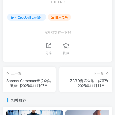
THE END
〖OppsUultra专属〗
日本音乐
喜欢就支持一下吧
分享
收藏
上一篇
下一篇
Sabrina Carpenter音乐全集
ZARD音乐全集（截至到
（截至到2025年11月07日）
2025年11月11日）
相关推荐