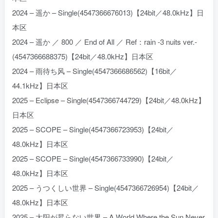
2024 – 遥か – Single(4547366676013)【24bit／48.0kHz】日
本区
2024 – 遥か ／ 800 ／ End of All ／ Ref：rain -3 nuits ver.-
(4547366688375)【24bit／48.0kHz】日本区
2024 – 雨待ち风 – Single(4547366686562)【16bit／
44.1kHz】日本区
2025 – Eclipse – Single(4547366744729)【24bit／48.0kHz】
日本区
2025 – SCOPE – Single(4547366723953)【24bit／
48.0kHz】日本区
2025 – SCOPE – Single(4547366733990)【24bit／
48.0kHz】日本区
2025 – うつくしい世界 – Single(4547366726954)【24bit／
48.0kHz】日本区
2025 – 太阳が昇らない世界 – A World Where the Sun Never