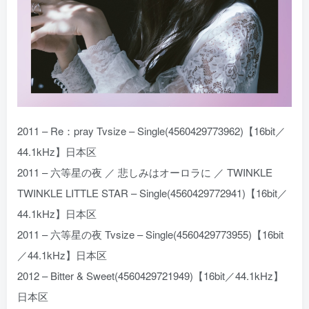
2011 – Re：pray Tvsize – Single(4560429773962)【16bit／
44.1kHz】日本区
2011 – 六等星の夜 ／ 悲しみはオーロラに ／ TWINKLE
TWINKLE LITTLE STAR – Single(4560429772941)【16bit／
44.1kHz】日本区
2011 – 六等星の夜 Tvsize – Single(4560429773955)【16bit
／44.1kHz】日本区
2012 – Bitter & Sweet(4560429721949)【16bit／44.1kHz】
日本区