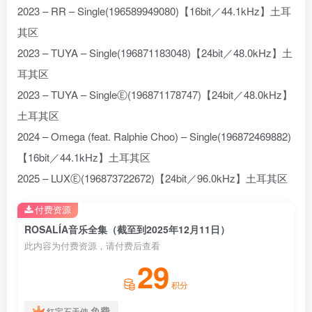
2023 – RR – Single(196589949080)【16bit／44.1kHz】土耳
其区
2023 – TUYA – Single(196871183048)【24bit／48.0kHz】土
耳其区
2023 – TUYA – SingleⒺ(196871178747)【24bit／48.0kHz】
土耳其区
2024 – Omega (feat. Ralphie Choo) – Single(196872469882)
【16bit／44.1kHz】土耳其区
2025 – LUXⒺ(196873722672)【24bit／96.0kHz】土耳其区
付费资源
ROSALÍA音乐全集（截至到2025年12月11日）
此内容为付费资源，请付费后查看
29
积分
免费
红宝石天使