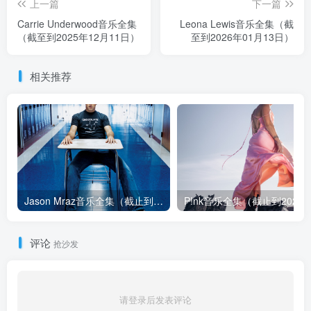
上一篇
下一篇
Carrie Underwood音乐全集
Leona Lewis音乐全集（截
（截至到2025年12月11日）
至到2026年01月13日）
相关推荐
Jason Mraz音乐全集（截止到2026年08月04日）
评论
抢沙发
请登录后发表评论