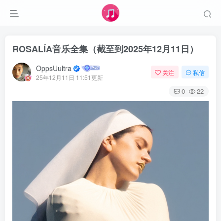
ROSALÍA音乐全集（截至到2025年12月11日）
OppsUultra
关注
私信
25年12月11日 11:51更新
0
22