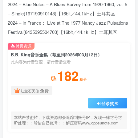
2024 – Blue Notes – A Blues Survey from 1920-1960, vol. 5
– Single(197190910148)【16bit／44.1kHz】土耳其区
2024 – In France： Live at The 1977 Nancy Jazz Pulsations
Festival(8435395504703)【16bit／44.1kHz】土耳其区
付费资源
B.B. King音乐全集（截至到2026年03月12日）
此内容为付费资源，请付费后查看
182
积分
免费
红宝石天使
登录购买
本站严禁盗转，下载资源都会追踪到账号IP，发现一律封号封
IP处理！！珍惜自己账号！！解压密码www.oppsunote.com