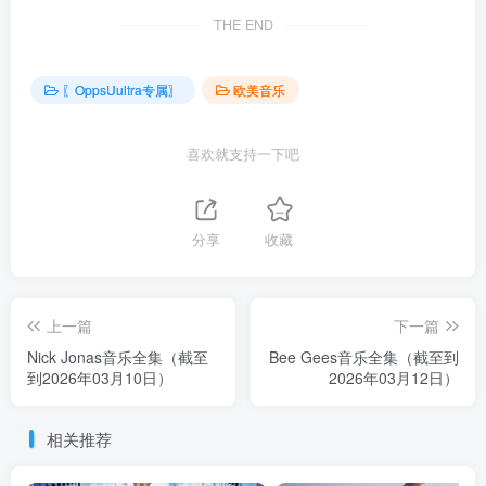
THE END
〖OppsUultra专属〗
欧美音乐
喜欢就支持一下吧
分享
收藏
上一篇
下一篇
Nick Jonas音乐全集（截至
Bee Gees音乐全集（截至到
到2026年03月10日）
2026年03月12日）
相关推荐