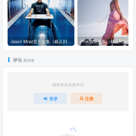
Jason Mraz音乐全集（截止到2026年08月04日）
评论
抢沙发
请登录后发表评论
登录
注册