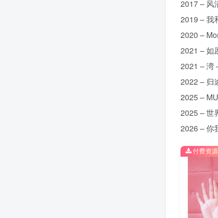
2017 – 
2019 – 
2020 – M
2021 – 如
2021 – 湾
2022 – 
2025 – M
2025 – 
2026 – 
付费资源