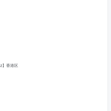
1kHz】香港区