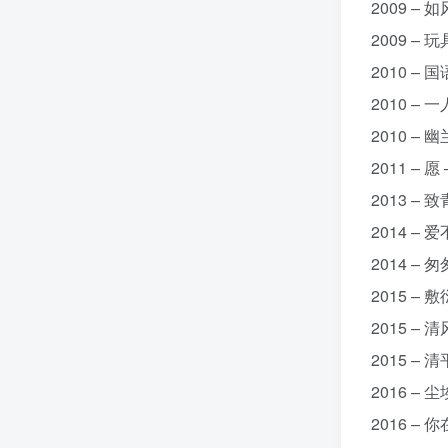
2009 – 如
2009 – 玩
2010 – 
2010 – 
2010 – 幽
2011 – 愿
2013 – 致
2014 – 爱
2014 – 匆
2015 – 敷
2015 – 清
2015 – 清
2016 – 尘
2016 – 你