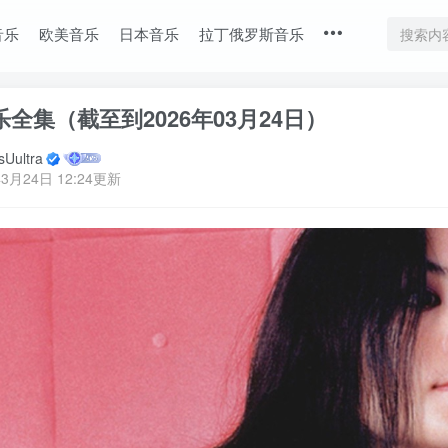
音乐
欧美音乐
日本音乐
拉丁俄罗斯音乐
全集（截至到2026年03月24日）
Uultra
3月24日 12:24更新