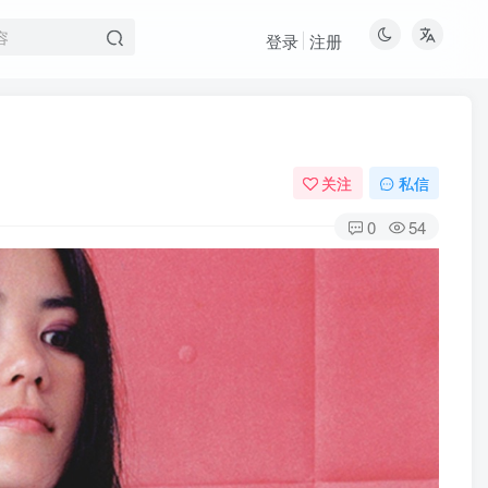
登录
注册
关注
私信
0
54