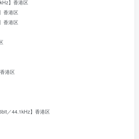
4.1kHz】香港区
kHz】香港区
kHz】香港区
港区
z】香港区
6bit／44.1kHz】香港区