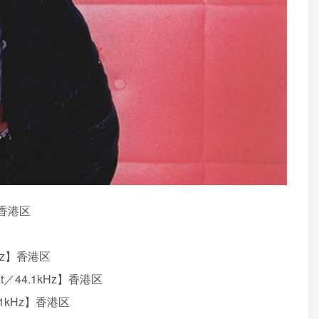
z】香港区
.1kHz】香港区
16bit／44.1kHz】香港区
／44.1kHz】香港区