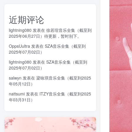
近期评论
lightning080
发表在
徐若瑄音乐全集（截至到
2025年06月27日）待更新，暂时别下。
OppsUultra
发表在
SZA音乐全集（截至到
2025年07月02日）
lightning080
发表在
SZA音乐全集（截至到
2025年07月02日）
salwyn
发表在
梁咏琪音乐全集（截至到2025
年05月12日）
nattsumi
发表在
ITZY音乐全集（截至到2025
年03月31日）