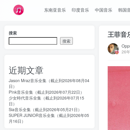
东南亚音乐
印度音乐
中国音乐
韩国
王菲音乐
搜索
搜索
Opps
26年
近期文章
Jason Mraz音乐全集（截止到2026年08月04
日）
P!nk音乐全集（截止到2026年07月22日）
少女時代音乐全集（截止到2026年07月15
日）
Sia音乐全集（截止到2026年05月21日）
SUPER JUNIOR音乐全集（截止到2026年05
月16日）