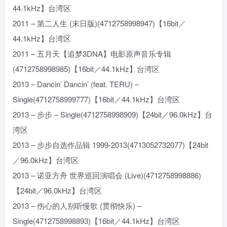
44.1kHz】台湾区
2011 – 第二人生 (末日版)(4712758998947)【16bit／
44.1kHz】台湾区
2011 – 五月天【追梦3DNA】电影原声音乐专辑
(4712758998985)【16bit／44.1kHz】台湾区
2013 – Dancin’ Dancin’ (feat. TERU) –
Single(4712758999777)【16bit／44.1kHz】台湾区
2013 – 步步 – Single(4712758998909)【24bit／96.0kHz】台
湾区
2013 – 步步自选作品辑 1999-2013(4713052732077)【24bit
／96.0kHz】台湾区
2013 – 诺亚方舟 世界巡回演唱会 (Live)(4712758998886)
【24bit／96.0kHz】台湾区
2013 – 伤心的人别听慢歌 (贯彻快乐) –
Single(4712758998893)【16bit／44.1kHz】台湾区