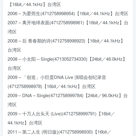
【16bit／44.1kHz】台湾区
2006 – 为爱而生(4712758998954)【16bit／44.1kHz】台湾区
2007 – 离开地球表面(4712758998961)【16bit／44.1kHz】台
湾区
2008 – 后 青春期的诗(4712758998923)【16bit／44.1kHz】
台湾区
2008 – 小太阳 – Single(4713052734330)【24bit／48.0kHz】
台湾区
2009 – 「创造」小巨蛋DNA Live 演唱会创纪录音
(4712758998978)【16bit／44.1kHz】台湾区
2009 – DNA – Single(4712758999784)【24bit／96.0kHz】台
湾区
2009 – 十万人出头天 (Live)(4712758999791)【16bit／
44.1kHz】台湾区
2011 – 第二人生 (明日版)(4712758998930)【16bit／