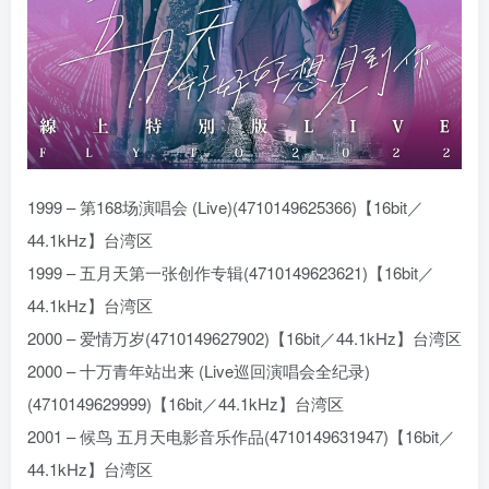
1999 – 第168场演唱会 (Live)(4710149625366)【16bit／
44.1kHz】台湾区
1999 – 五月天第一张创作专辑(4710149623621)【16bit／
44.1kHz】台湾区
2000 – 爱情万岁(4710149627902)【16bit／44.1kHz】台湾区
2000 – 十万青年站出来 (Live巡回演唱会全纪录)
(4710149629999)【16bit／44.1kHz】台湾区
2001 – 候鸟 五月天电影音乐作品(4710149631947)【16bit／
44.1kHz】台湾区