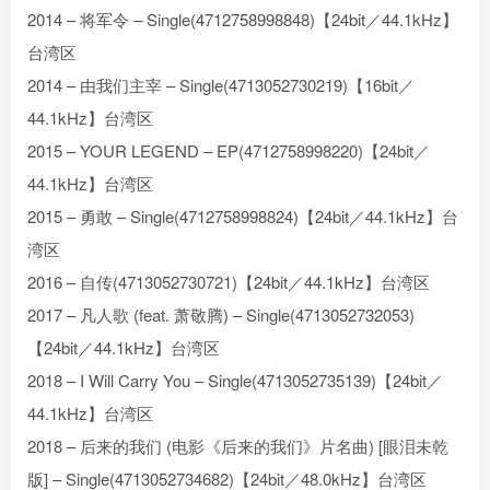
2014 – 将军令 – Single(4712758998848)【24bit／44.1kHz】
台湾区
2014 – 由我们主宰 – Single(4713052730219)【16bit／
44.1kHz】台湾区
2015 – YOUR LEGEND – EP(4712758998220)【24bit／
44.1kHz】台湾区
2015 – 勇敢 – Single(4712758998824)【24bit／44.1kHz】台
湾区
2016 – 自传(4713052730721)【24bit／44.1kHz】台湾区
2017 – 凡人歌 (feat. 萧敬腾) – Single(4713052732053)
【24bit／44.1kHz】台湾区
2018 – I Will Carry You – Single(4713052735139)【24bit／
44.1kHz】台湾区
2018 – 后来的我们 (电影《后来的我们》片名曲) [眼泪未乾
版] – Single(4713052734682)【24bit／48.0kHz】台湾区