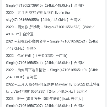
Single(4713052739915)【24bit／48.0kHz】台湾区
2020 – 五月天 突然好想见到你 live in the
sky(4710616560558)【24bit／48.0kHz】台湾区
2020 – 因为你 所以我 – Single(4710616561678)【24bit／
48.0kHz】台湾区
2021 – 刻在我心底的名字 – Single(4710616562521)【24bit
／48.0kHz】台湾区
2022 – 你的神曲 (《王者荣耀》推广曲) –
Single(4710616565911)【24bit／48.0kHz】台湾区
2022 – 为你写下这首情歌 – Single(4710616565119)【24bit
／48.0kHz】台湾区
2022 – 五月天 好好好想见到你 Mayday fly to 2022 线上特别
版 LIVE(4710616564235)【24bit／48.0kHz】台湾区
2023 – 唯一 (诺亚方舟 10周年进化) [feat. 告五人] –
Single(4710616567007)【24bit／48.0kHz】台湾区