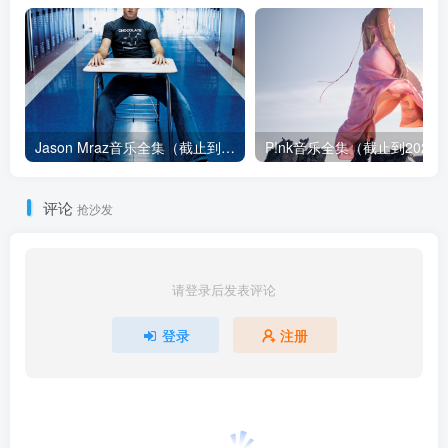
Jason Mraz音乐全集（截止到2026年08月04日）
评论
抢沙发
请登录后发表评论
登录
注册