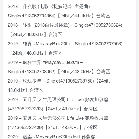
2018 – 什么歌 (电影《捉妖记2》主题曲) –
Single(4713052734354)【24bit／44.1kHz】台湾区
2018 – 转眼 (2018自传最终章) – Single(4713052736624)
【24bit／48.0kHz】台湾区
2019 – 纯真 #MaydayBlue20th – Single(4713052737553)
【24bit／48.0kHz】台湾区
2019 – 疯狂世界 #MaydayBlue20th –
Single(4713052738062)【24bit／48.0kHz】台湾区
2019 – 玫瑰少年 – Single(4713052738758)【24bit／
48.0kHz】台湾区
2019 – 五月天 人生无限公司 Life Live 好友加班篇
(4713052737393)【24bit／48.0kHz】台湾区
2019 – 五月天 人生无限公司 Life Live 完整收录篇
(4713052737409)【24bit／48.0kHz】台湾区
2020 – 温柔 #MaydayBlue20th (feat.孙燕姿) –