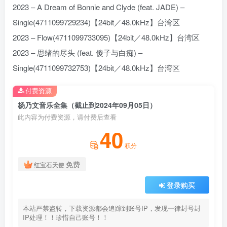
2023 – A Dream of Bonnie and Clyde (feat. JADE) –
Single(4711099729234)【24bit／48.0kHz】台湾区
2023 – Flow(4711099733095)【24bit／48.0kHz】台湾区
2023 – 思绪的尽头 (feat. 傻子与白痴) –
Single(4711099732753)【24bit／48.0kHz】台湾区
付费资源
杨乃文音乐全集（截止到2024年09月05日）
此内容为付费资源，请付费后查看
40
积分
免费
红宝石天使
登录购买
本站严禁盗转，下载资源都会追踪到账号IP，发现一律封号封
IP处理！！珍惜自己账号！！