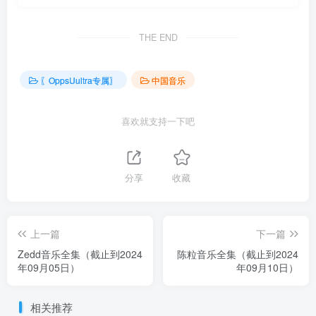
THE END
〖OppsUultra专属〗
中国音乐
喜欢就支持一下吧
分享
收藏
上一篇
下一篇
Zedd音乐全集（截止到2024
陈粒音乐全集（截止到2024
年09月05日）
年09月10日）
相关推荐