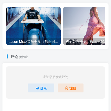
Jason Mraz音乐全集（截止到2026年08月04日）
评论
抢沙发
请登录后发表评论
登录
注册