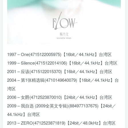
1997 – One(4715122005975)【16bit／44.1kHz】台湾区
1999 – Silence(4715122014106)【16bit／44.1kHz】台湾区
2001 – 应该(4715122015370)【16bit／44.1kHz】台湾区
2004 – 第1张精选辑(4710149640079)【16bit／44.1kHz】台
湾区
2006 – 女爵(4712523870010)【24bit／44.1kHz】台湾区
2009 – 我自选 (2009全英文专辑)(884977137675)【24bit／
44.1kHz】台湾区
2013 – ZERO(4712523871819)【24bit／48.0kHz】台湾区