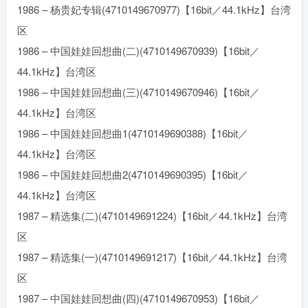
1986 – 杨贵妃专辑(4710149670977)【16bit／44.1kHz】台湾
区
1986 – 中国娃娃回想曲(二)(4710149670939)【16bit／
44.1kHz】台湾区
1986 – 中国娃娃回想曲(三)(4710149670946)【16bit／
44.1kHz】台湾区
1986 – 中国娃娃回想曲1(4710149690388)【16bit／
44.1kHz】台湾区
1986 – 中国娃娃回想曲2(4710149690395)【16bit／
44.1kHz】台湾区
1987 – 精选集(二)(4710149691224)【16bit／44.1kHz】台湾
区
1987 – 精选集(一)(4710149691217)【16bit／44.1kHz】台湾
区
1987 – 中国娃娃回想曲(四)(4710149670953)【16bit／