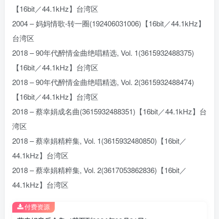
【16bit／44.1kHz】台湾区
2004 – 妈妈情歌-转一圈(192406031006)【16bit／44.1kHz】
台湾区
2018 – 90年代醉情金曲绝唱精选, Vol. 1(3615932488375)
【16bit／44.1kHz】台湾区
2018 – 90年代醉情金曲绝唱精选, Vol. 2(3615932488474)
【16bit／44.1kHz】台湾区
2018 – 蔡幸娟成名曲(3615932488351)【16bit／44.1kHz】台
湾区
2018 – 蔡幸娟精粹集, Vol. 1(3615932480850)【16bit／
44.1kHz】台湾区
2018 – 蔡幸娟精粹集, Vol. 2(3617053862836)【16bit／
44.1kHz】台湾区
付费资源