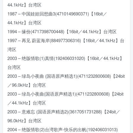
44.1kHz】台湾区
1987 – 中国娃娃回想曲3(4710149690371)【16bit／
44.1kHz】台湾区
1994 – 缘份(4717398700448)【16bit／44.1kHz】台湾区
1997 – 再见 蔚蓝海岸(884977306316)【16bit／44.1kHz】台
湾区
2003 – 绝版情歌(1)真情(192406031020)【16bit／44.1kHz】
台湾区
2003 – 绿岛小夜曲 (国语原声精选1)(4711232800608)【24bit
／96.0kHz】台湾区
2003 – 绿岛小夜曲(国语原声精选1)(4711232800608)【24bit
／44.1kHz】台湾区
2003 – 意难忘 (国语原声精选2)(3617051731288)【24bit／
96.0kHz】台湾区
2004 – 绝版情歌(2)台湾歌声-快乐的出帆(192406031013)