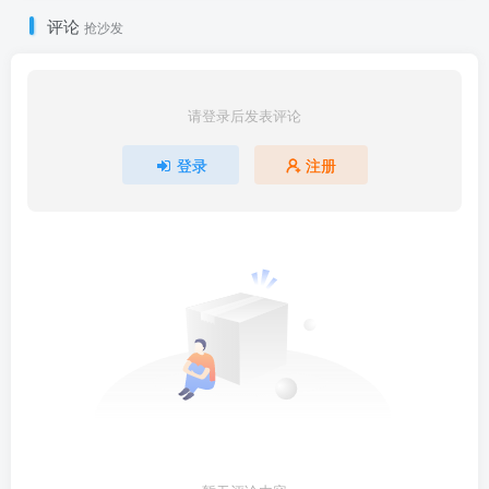
评论
抢沙发
请登录后发表评论
登录
注册