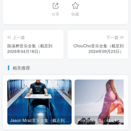
分享
收藏
上一篇
下一篇
陈淑桦音乐全集（截至到
ChouCho音乐全集（截至到
2026年04月18日）
2024年09月23日）
相关推荐
Jason Mraz音乐全集（截止到2026年08月04日）