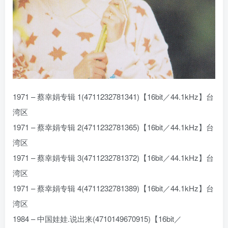
1971 – 蔡幸娟专辑 1(4711232781341)【16bit／44.1kHz】台
湾区
1971 – 蔡幸娟专辑 2(4711232781365)【16bit／44.1kHz】台
湾区
1971 – 蔡幸娟专辑 3(4711232781372)【16bit／44.1kHz】台
湾区
1971 – 蔡幸娟专辑 4(4711232781389)【16bit／44.1kHz】台
湾区
1984 – 中国娃娃.说出来(4710149670915)【16bit／