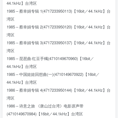
44.1kHz】台湾区
1985 – 蔡幸娟专辑 1(4717233950113)【16bit／44.1kHz】台
湾区
1985 – 蔡幸娟专辑 2(4717233950120)【16bit／44.1kHz】台
湾区
1985 – 蔡幸娟专辑 3(4717233950137)【16bit／44.1kHz】台
湾区
1985 – 琵琶曲‧红豆手镯(4710149670960)【16bit／
44.1kHz】台湾区
1985 – 中国娃娃回想曲(一)(4710149670922)【16bit／
44.1kHz】台湾区
1986 – 蔡幸娟专辑 4(4717233950144)【16bit／44.1kHz】台
湾区
1986 – 诗意之旅 《唐山过台湾》电影原声带
(4710149670984)【16bit／44.1kHz】台湾区