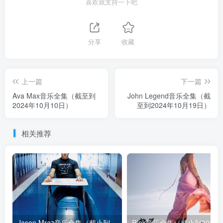
喜欢就支持一下吧
分享
收藏
上一篇
下一篇
Ava Max音乐全集（截至到
John Legend音乐全集（截
2024年10月10日）
至到2024年10月19日）
相关推荐
Jason Mraz音乐全集（截止到2026年08月04日）