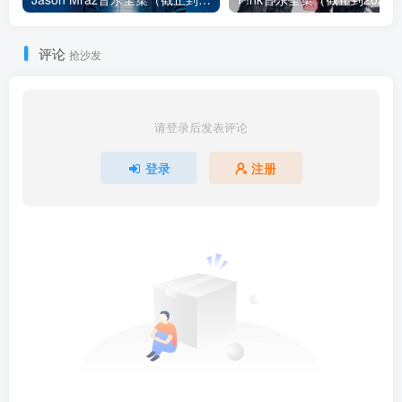
评论
抢沙发
请登录后发表评论
登录
注册