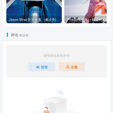
Jason Mraz音乐全集（截止到2026年08月04日）
评论
抢沙发
请登录后发表评论
登录
注册