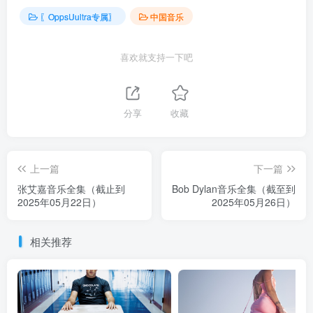
〖OppsUultra专属〗
中国音乐
喜欢就支持一下吧
分享
收藏
上一篇
下一篇
张艾嘉音乐全集（截止到
Bob Dylan音乐全集（截至到
2025年05月22日）
2025年05月26日）
相关推荐