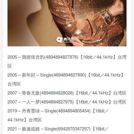
2005 – 我很张含韵(4894894827876)【16bit／44.1kHz】台湾
区
2005 – 新年好 – Single(4894894827890)【16bit／44.1kHz】
台湾区
2007 – 青春无敌(4894894828026)【16bit／44.1kHz】台湾区
2007 – 一人一梦(4894894827975)【16bit／44.1kHz】台湾区
2019 – 丹青墨绿 – Single(4894894805454)【16bit／
44.1kHz】台湾区
2021 – 极速战姬 – Single(6942870347257)【16bit／