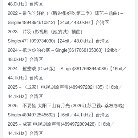
48.0kHz】台湾区
2022 – 带你吃好的 (《听说很好吃第二季》综艺主题曲) –
Single(4894894610812)【24bit／48.0kHz】台湾区
2023 – 片羽 (影视剧《她的城》插曲) –
Single(4711099734030)【24bit／48.0kHz】台湾区
2024 – 抵达你的心底 – Single(3617668135363)【24bit／
48.0kHz】台湾区
2024 – 鸳鸯戏 (Djwh版) – Single(3617663645089)【16bit／
44.1kHz】台湾区
2025 – 《成家》电视剧原声带(4894972821185)【16bit／
44.1kHz】台湾区
2025 – 不要慌,太阳下山有月光 (2025江苏卫视ai荔枝春晚) –
Single(4894972545692)【16bit／44.1kHz】台湾区
2025 – 成家 电视剧原声带(4894972809428)【16bit／
44.1kHz】台湾区