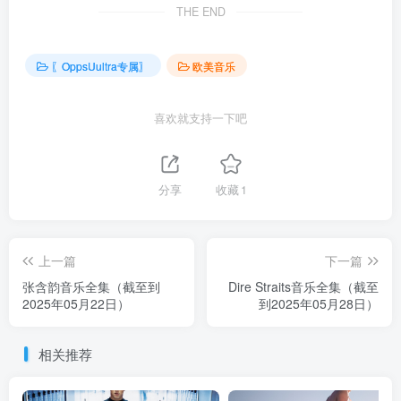
THE END
〖OppsUultra专属〗
欧美音乐
喜欢就支持一下吧
分享
收藏
1
上一篇
下一篇
张含韵音乐全集（截至到
Dire Straits音乐全集（截至
2025年05月22日）
到2025年05月28日）
相关推荐