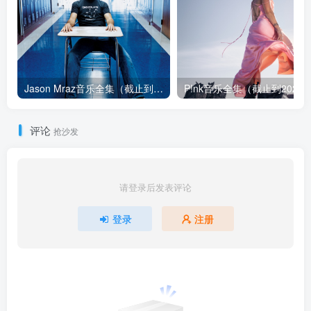
Jason Mraz音乐全集（截止到2026年08月04日）
评论
抢沙发
请登录后发表评论
登录
注册